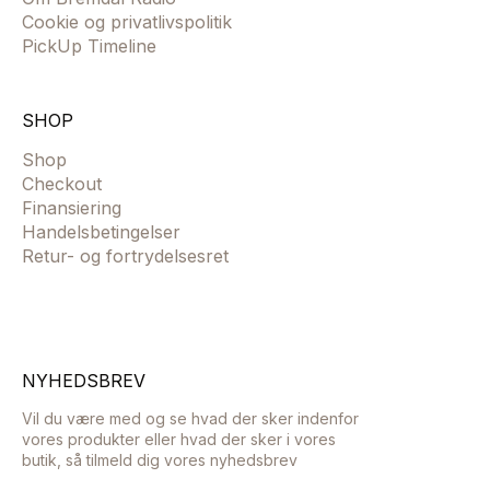
Cookie og privatlivspolitik
PickUp Timeline
SHOP
Shop
Checkout
Finansiering
Handelsbetingelser
Retur- og fortrydelsesret
NYHEDSBREV
Vil du være med og se hvad der sker indenfor
vores produkter eller hvad der sker i vores
butik, så tilmeld dig vores nyhedsbrev