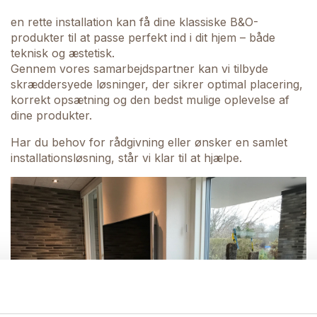
en rette installation kan få dine klassiske B&O-
produkter til at passe perfekt ind i dit hjem – både
teknisk og æstetisk.
Gennem vores samarbejdspartner kan vi tilbyde
skræddersyede løsninger, der sikrer optimal placering,
korrekt opsætning og den bedst mulige oplevelse af
dine produkter.
Har du behov for rådgivning eller ønsker en samlet
installationsløsning, står vi klar til at hjælpe.