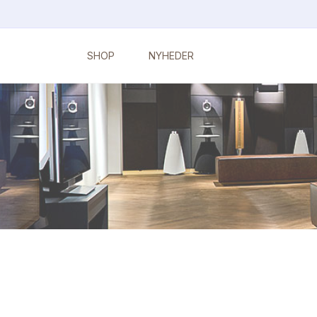
SHOP
NYHEDER