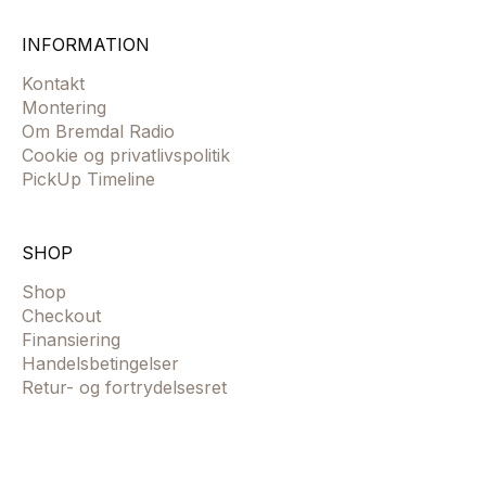
INFORMATION
Kontakt
Montering
Om Bremdal Radio
Cookie og privatlivspolitik
PickUp Timeline
SHOP
Shop
Checkout
Finansiering
Handelsbetingelser
Retur- og fortrydelsesret