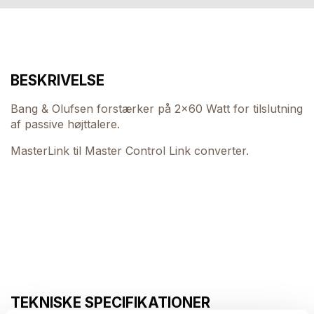
BESKRIVELSE
Bang & Olufsen forstærker på 2x60 Watt for tilslutning
af passive højttalere.
MasterLink til Master Control Link converter.
TEKNISKE SPECIFIKATIONER