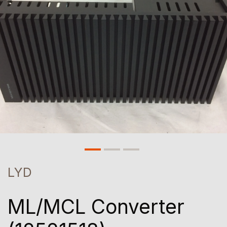
LYD
ML/MCL Converter